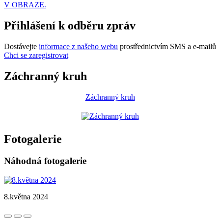
V OBRAZE.
Přihlášení k odběru zpráv
Dostávejte
informace z našeho webu
prostřednictvím SMS a e-mailů
Chci se zaregistrovat
Záchranný kruh
Záchranný kruh
Fotogalerie
Náhodná fotogalerie
8.května 2024