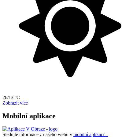
26/13 °C
Zobrazit více
Mobilní aplikace
Sledujte informace z našeho webu v
mobilní aplikaci –