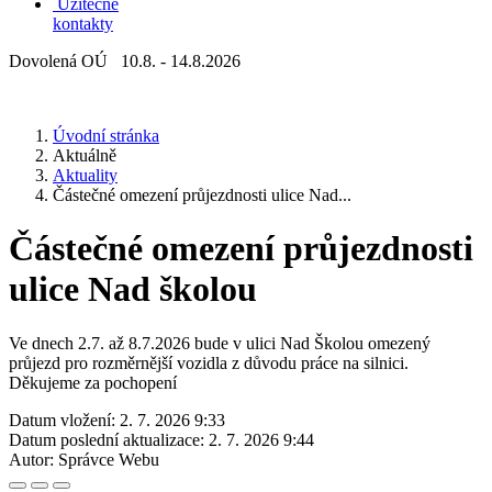
Užitečné
kontakty
Dovolená OÚ 10.8. - 14.8.2026
Úvodní stránka
Aktuálně
Aktuality
Částečné omezení průjezdnosti ulice Nad...
Částečné omezení průjezdnosti
ulice Nad školou
Ve dnech 2.7. až 8.7.2026 bude v ulici Nad Školou omezený
průjezd pro rozměrnější vozidla z důvodu práce na silnici.
Děkujeme za pochopení
Datum vložení:
2. 7. 2026 9:33
Datum poslední aktualizace:
2. 7. 2026 9:44
Autor:
Správce Webu