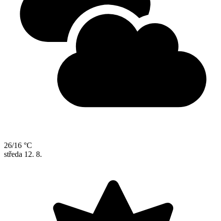
26/16 °C
středa
12. 8.