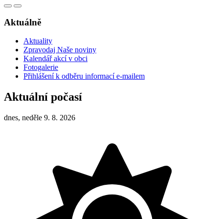
Aktuálně
Aktuality
Zpravodaj Naše noviny
Kalendář akcí v obci
Fotogalerie
Přihlášení k odběru informací e-mailem
Aktuální počasí
dnes, neděle 9. 8. 2026