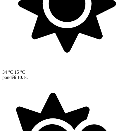
34 °C
15 °C
pondělí
10. 8.