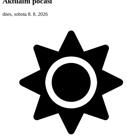
Aktuální počasí
dnes, sobota 8. 8. 2026