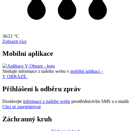
36/21 °C
Zobrazit více
Mobilní aplikace
Sledujte informace z našeho webu v
mobilní aplikaci –
V OBRAZE.
Přihlášení k odběru zpráv
Dostávejte
informace z našeho webu
prostřednictvím SMS a e-mailů
Chci se zaregistrovat
Záchranný kruh