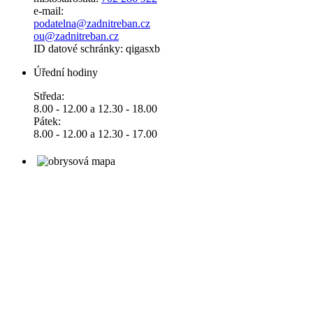
e-mail:
podatelna@zadnitreban.cz
ou@zadnitreban.cz
ID datové schránky: qigasxb
Úřední hodiny
Středa:
8.00 - 12.00 a 12.30 - 18.00
Pátek:
8.00 - 12.00 a 12.30 - 17.00