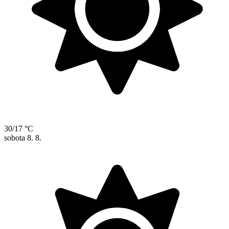
30/17 °C
sobota
8. 8.