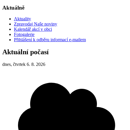
Aktuálně
Aktuality
Zpravodaj Naše noviny
Kalendář akcí v obci
Fotogalerie
Přihlášení k odběru informací e-mailem
Aktuální počasí
dnes, čtvrtek 6. 8. 2026