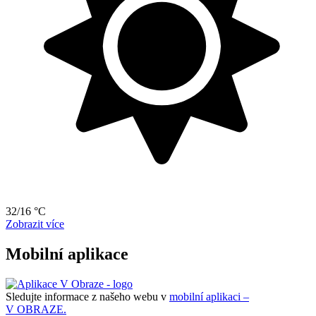
32/16 °C
Zobrazit více
Mobilní aplikace
Sledujte informace z našeho webu v
mobilní aplikaci –
V OBRAZE.