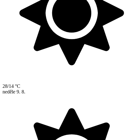
28/14 °C
neděle
9. 8.