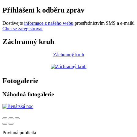
Přihlášení k odběru zpráv
Dostávejte
informace z našeho webu
prostřednictvím SMS a e-mailů
Chci se zaregistrovat
Záchranný kruh
Záchranný kruh
Fotogalerie
Náhodná fotogalerie
Povinná publicita