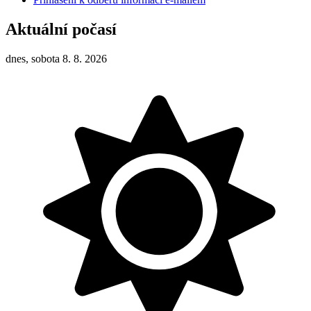
Aktuální počasí
dnes, sobota 8. 8. 2026