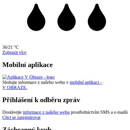
36/21 °C
Zobrazit více
Mobilní aplikace
Sledujte informace z našeho webu v
mobilní aplikaci –
V OBRAZE.
Přihlášení k odběru zpráv
Dostávejte
informace z našeho webu
prostřednictvím SMS a e-mailů
Chci se zaregistrovat
Záchranný kruh