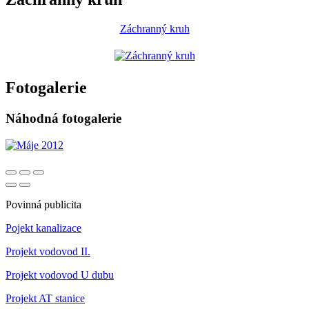
Záchranný kruh
Fotogalerie
Náhodná fotogalerie
Povinná publicita
Pojekt kanalizace
Projekt vodovod II.
Projekt vodovod U dubu
Projekt AT stanice