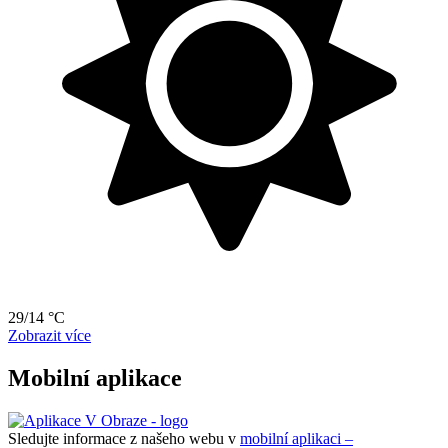
29/14 °C
Zobrazit více
Mobilní aplikace
Sledujte informace z našeho webu v
mobilní aplikaci –