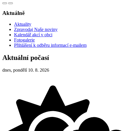
Aktuálně
Aktuality
Zpravodaj Naše noviny
Kalendář akcí v obci
Fotogalerie
Přihlášení k odběru informací e-mailem
Aktuální počasí
dnes, pondělí 10. 8. 2026