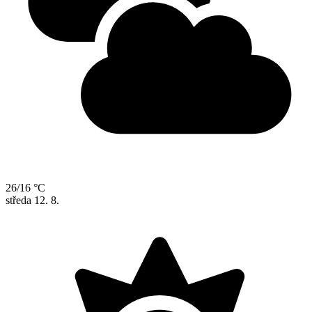
26/16 °C
středa
12. 8.