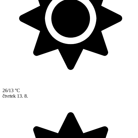
26/13 °C
čtvrtek
13. 8.