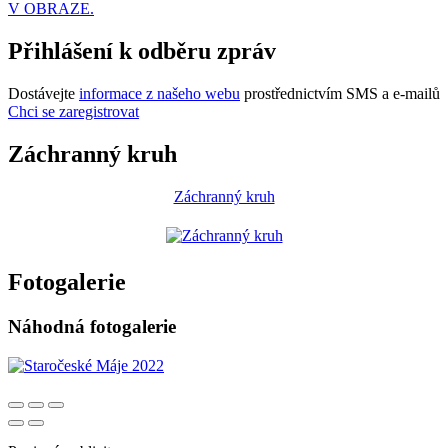
V OBRAZE.
Přihlášení k odběru zpráv
Dostávejte
informace z našeho webu
prostřednictvím SMS a e-mailů
Chci se zaregistrovat
Záchranný kruh
Záchranný kruh
Fotogalerie
Náhodná fotogalerie