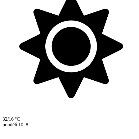
32/16 °C
pondělí
10. 8.