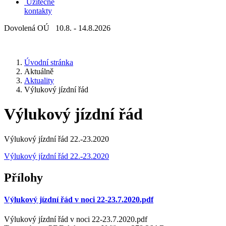
Užitečné
kontakty
Dovolená OÚ 10.8. - 14.8.2026
Úvodní stránka
Aktuálně
Aktuality
Výlukový jízdní řád
Výlukový jízdní řád
Výlukový jízdní řád 22.-23.2020
Výlukový jízdní řád 22.-23.2020
Přílohy
Výlukový jízdní řád v noci 22-23.7.2020.pdf
Výlukový jízdní řád v noci 22-23.7.2020.pdf