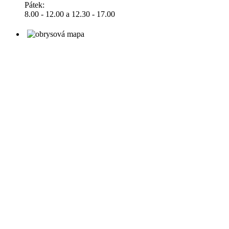
Pátek:
8.00 - 12.00 a 12.30 - 17.00