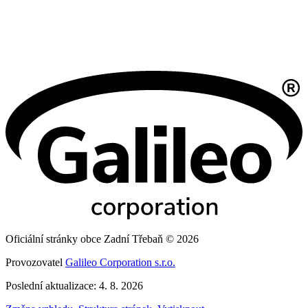
Oficiální stránky obce Zadní Třebaň © 2026
Provozovatel
Galileo Corporation s.r.o.
Poslední aktualizace: 4. 8. 2026