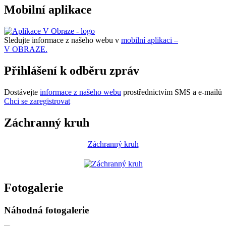
Mobilní aplikace
Sledujte informace z našeho webu v
mobilní aplikaci –
V OBRAZE.
Přihlášení k odběru zpráv
Dostávejte
informace z našeho webu
prostřednictvím SMS a e-mailů
Chci se zaregistrovat
Záchranný kruh
Záchranný kruh
Fotogalerie
Náhodná fotogalerie