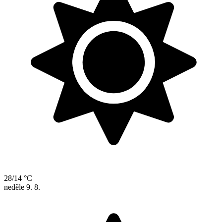
28/14 °C
neděle
9. 8.