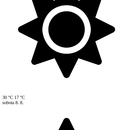
30 °C
17 °C
sobota
8. 8.