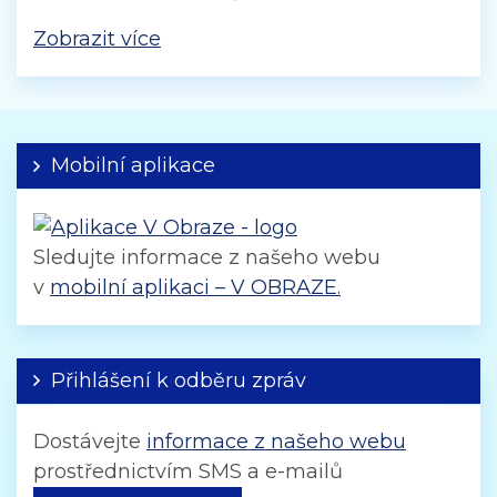
Zobrazit více
Mobilní aplikace
Sledujte informace z našeho webu
v
mobilní aplikaci – V OBRAZE.
Přihlášení k odběru zpráv
Dostávejte
informace z našeho webu
prostřednictvím SMS a e-mailů