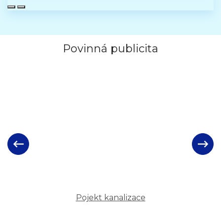
Povinná publicita
Pojekt kanalizace