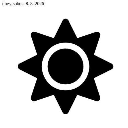
dnes, sobota 8. 8. 2026