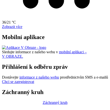
36/21 °C
Zobrazit více
Mobilní aplikace
Sledujte informace z našeho webu v
mobilní aplikaci –
V OBRAZE.
Přihlášení k odběru zpráv
Dostávejte
informace z našeho webu
prostřednictvím SMS a e-mailů
Chci se zaregistrovat
Záchranný kruh
Záchranný kruh