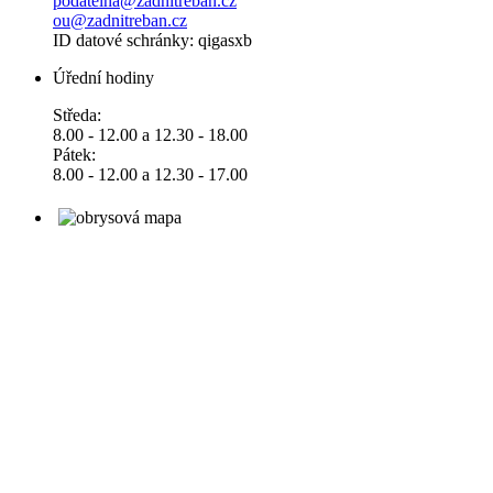
podatelna@zadnitreban.cz
ou@zadnitreban.cz
ID datové schránky: qigasxb
Úřední hodiny
Středa:
8.00 - 12.00 a 12.30 - 18.00
Pátek:
8.00 - 12.00 a 12.30 - 17.00