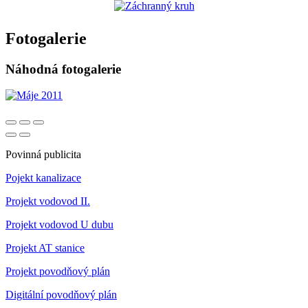
Fotogalerie
Náhodná fotogalerie
Povinná publicita
Pojekt kanalizace
Projekt vodovod II.
Projekt vodovod U dubu
Projekt AT stanice
Projekt povodňový plán
Digitální povodňový plán