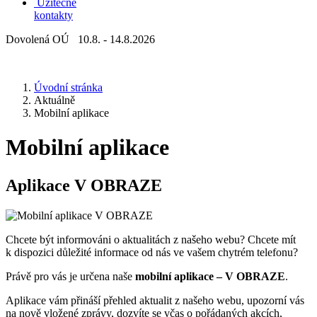
Užitečné
kontakty
Dovolená OÚ 10.8. - 14.8.2026
Úvodní stránka
Aktuálně
Mobilní aplikace
Mobilní aplikace
Aplikace V OBRAZE
Chcete být informováni o aktualitách z našeho webu? Chcete mít
k dispozici důležité informace od nás ve vašem chytrém telefonu?
Právě pro vás je určena naše
mobilní aplikace – V OBRAZE
.
Aplikace vám přináší přehled aktualit z našeho webu, upozorní vás
na nově vložené zprávy, dozvíte se včas o pořádaných akcích,