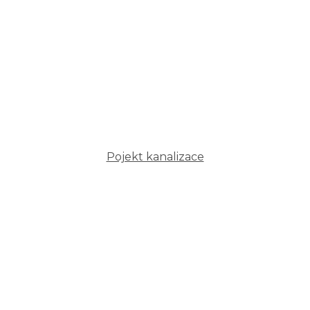
Pojekt kanalizace