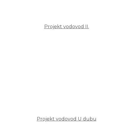
Projekt vodovod II.
Projekt vodovod U dubu