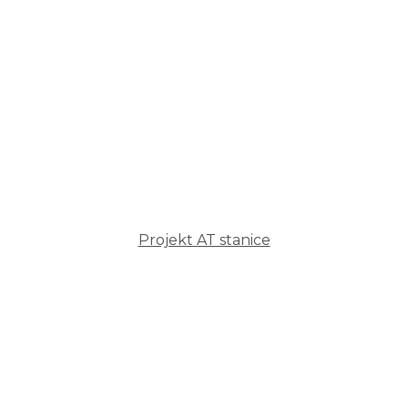
Projekt AT stanice