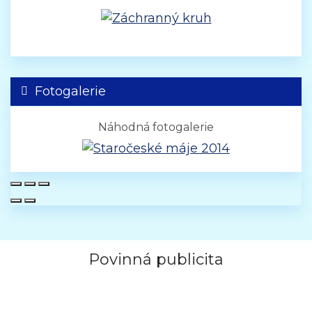
Fotogalerie
Náhodná fotogalerie
Povinná publicita