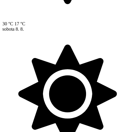
30 °C
17 °C
sobota
8. 8.