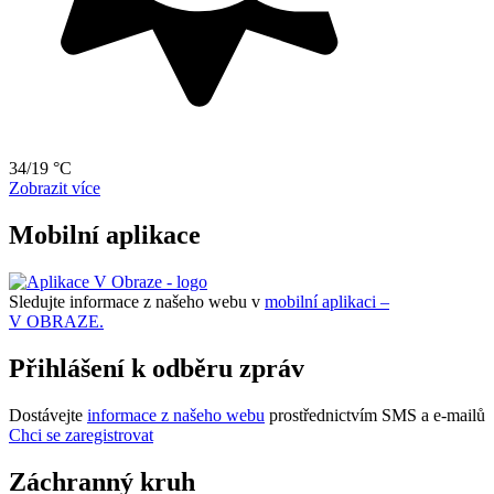
34/19 °C
Zobrazit více
Mobilní aplikace
Sledujte informace z našeho webu v
mobilní aplikaci –
V OBRAZE.
Přihlášení k odběru zpráv
Dostávejte
informace z našeho webu
prostřednictvím SMS a e-mailů
Chci se zaregistrovat
Záchranný kruh