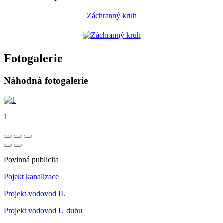
Záchranný kruh
Fotogalerie
Náhodná fotogalerie
1
Povinná publicita
Pojekt kanalizace
Projekt vodovod II.
Projekt vodovod U dubu