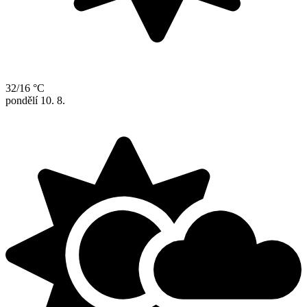
32/16 °C
pondělí
10. 8.