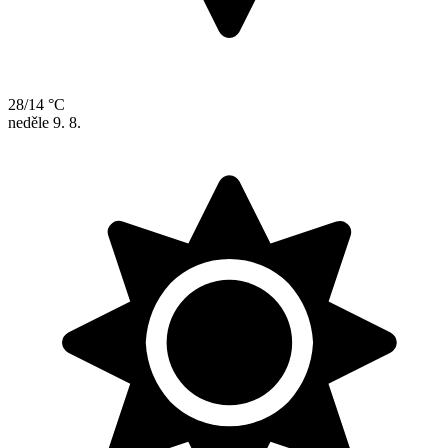
28/14 °C
neděle
9. 8.