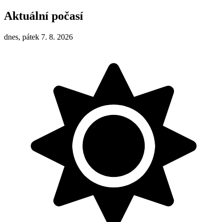
Aktuální počasí
dnes, pátek 7. 8. 2026