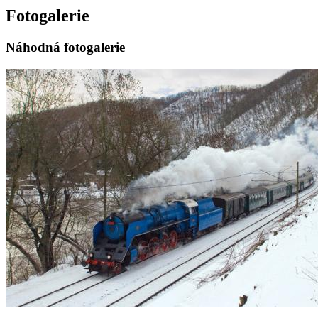
Fotogalerie
Náhodná fotogalerie