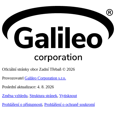
Oficiální stránky obce Zadní Třebaň © 2026
Provozovatel
Galileo Corporation s.r.o.
Poslední aktualizace: 4. 8. 2026
Změna vzhledu
,
Struktura stránek
,
Vytisknout
Prohlášení o přístupnosti
,
Prohlášení o ochraně soukromí