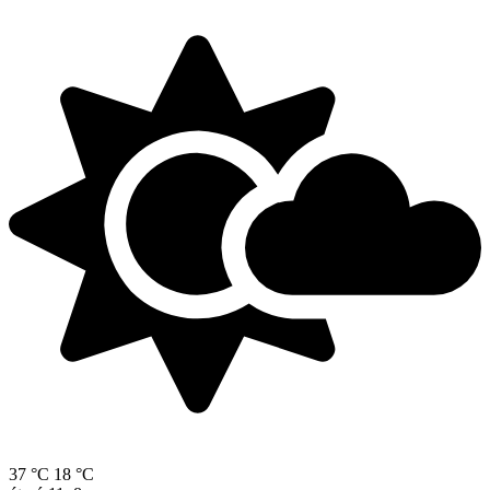
37 °C
18 °C