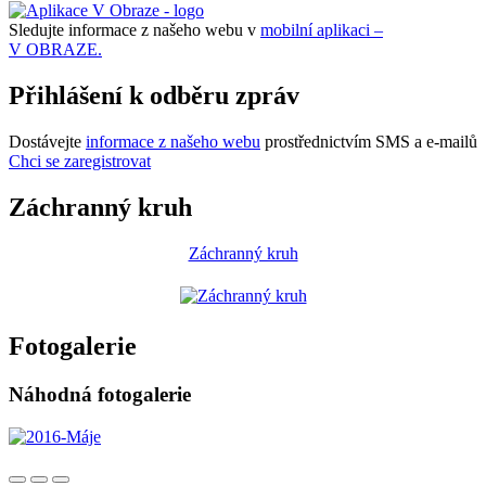
Sledujte informace z našeho webu v
mobilní aplikaci –
V OBRAZE.
Přihlášení k odběru zpráv
Dostávejte
informace z našeho webu
prostřednictvím SMS a e-mailů
Chci se zaregistrovat
Záchranný kruh
Záchranný kruh
Fotogalerie
Náhodná fotogalerie