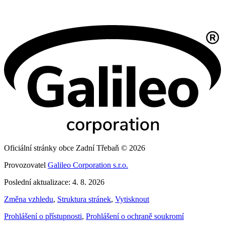
Oficiální stránky obce Zadní Třebaň © 2026
Provozovatel
Galileo Corporation s.r.o.
Poslední aktualizace: 4. 8. 2026
Změna vzhledu
,
Struktura stránek
,
Vytisknout
Prohlášení o přístupnosti
,
Prohlášení o ochraně soukromí