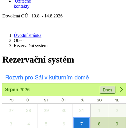
Užitečné
kontakty
Dovolená OÚ 10.8. - 14.8.2026
Úvodní stránka
Obec
Rezervační systém
Rezervační systém