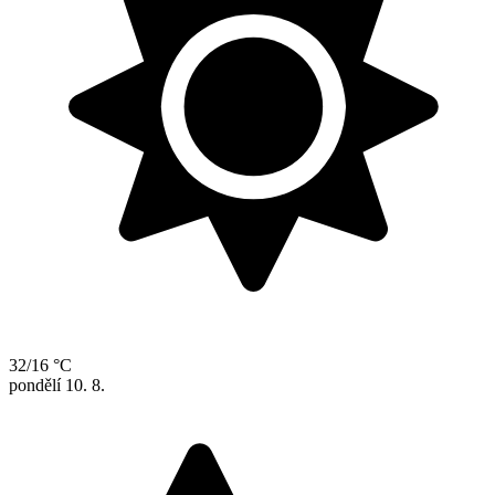
32/16 °C
pondělí
10. 8.