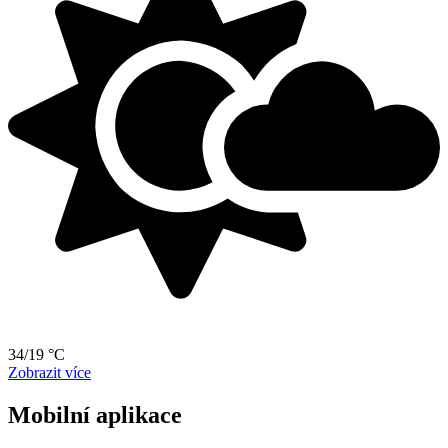
34/19 °C
Zobrazit více
Mobilní aplikace