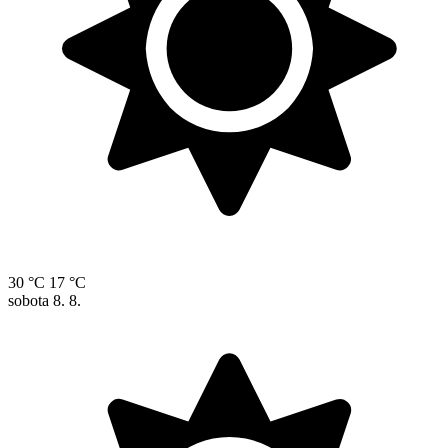
30 °C
17 °C
sobota
8. 8.