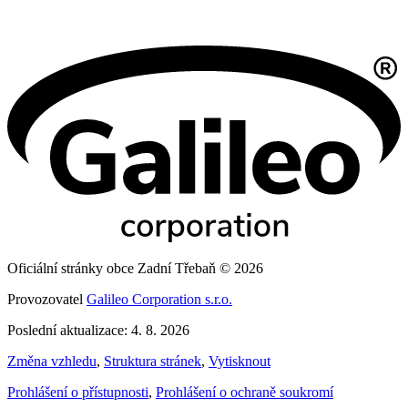
Oficiální stránky obce Zadní Třebaň © 2026
Provozovatel
Galileo Corporation s.r.o.
Poslední aktualizace: 4. 8. 2026
Změna vzhledu
,
Struktura stránek
,
Vytisknout
Prohlášení o přístupnosti
,
Prohlášení o ochraně soukromí