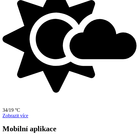
34/19 °C
Zobrazit více
Mobilní aplikace