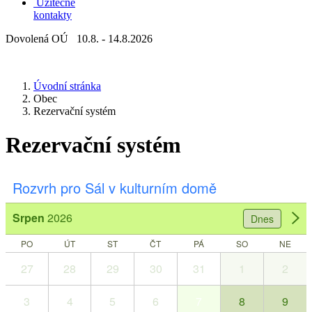
Užitečné
kontakty
Dovolená OÚ 10.8. - 14.8.2026
Úvodní stránka
Obec
Rezervační systém
Rezervační systém