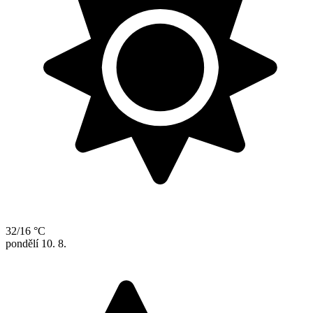
32/16 °C
pondělí
10. 8.