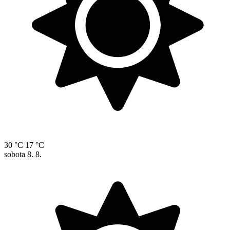
30 °C
17 °C
sobota
8. 8.