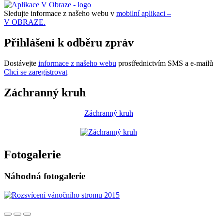
Sledujte informace z našeho webu v
mobilní aplikaci –
V OBRAZE.
Přihlášení k odběru zpráv
Dostávejte
informace z našeho webu
prostřednictvím SMS a e-mailů
Chci se zaregistrovat
Záchranný kruh
Záchranný kruh
Fotogalerie
Náhodná fotogalerie