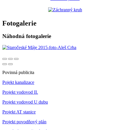
Fotogalerie
Náhodná fotogalerie
Povinná publicita
Pojekt kanalizace
Projekt vodovod II.
Projekt vodovod U dubu
Projekt AT stanice
Projekt povodňový plán