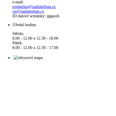
e-mail:
podatelna@zadnitreban.cz
ou@zadnitreban.cz
ID datové schránky: qigasxb
Úřední hodiny
Středa:
8.00 - 12.00 a 12.30 - 18.00
Pátek:
8.00 - 12.00 a 12.30 - 17.00