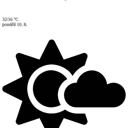
32/16 °C
pondělí
10. 8.