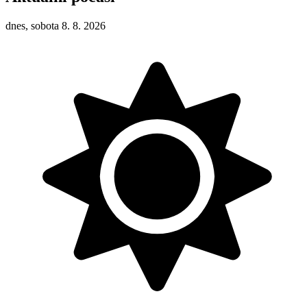
dnes, sobota 8. 8. 2026