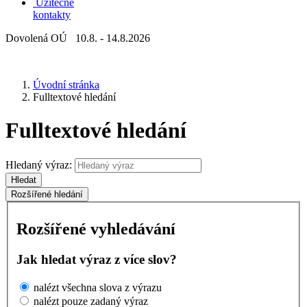
Užitečné
kontakty
Dovolená OÚ 10.8. - 14.8.2026
Úvodní stránka
Fulltextové hledání
Fulltextové hledání
Hledaný výraz:
Hledat
Rozšířené hledání
Rozšířené vyhledávání
Jak hledat výraz z více slov?
nalézt všechna slova z výrazu
nalézt pouze zadaný výraz