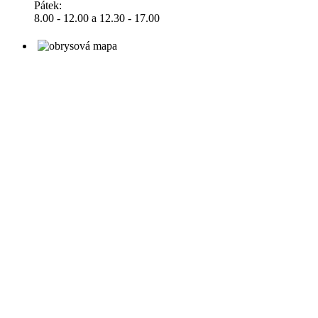
Pátek:
8.00 - 12.00 a 12.30 - 17.00