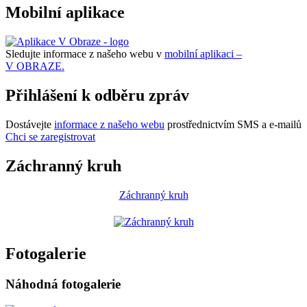
Mobilní aplikace
Sledujte informace z našeho webu v
mobilní aplikaci –
V OBRAZE.
Přihlášení k odběru zpráv
Dostávejte
informace z našeho webu
prostřednictvím SMS a e-mailů
Chci se zaregistrovat
Záchranný kruh
Záchranný kruh
Fotogalerie
Náhodná fotogalerie