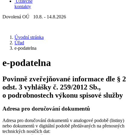
Užitečné
kontakty
Dovolená OÚ 10.8. - 14.8.2026
Úvodní stránka
Úřad
e-podatelna
e-podatelna
Povinně zveřejňované informace dle § 2
odst. 3 vyhlášky č. 259/2012 Sb.,
o podrobnostech výkonu spisové služby
Adresa pro doručování dokumentů
Adresa pro doručování dokumentů v analogové podobě (listiny)
nebo dokumentů v digitální podobě předávaných na přenosných
technických nosičích dat: