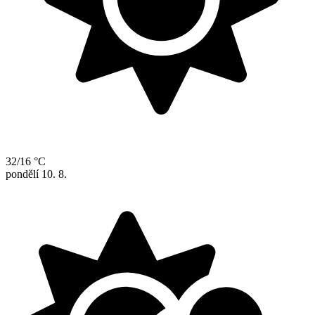
32/16 °C
pondělí
10. 8.