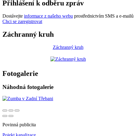
Přihlášení k odběru zpráv
Dostávejte
informace z našeho webu
prostřednictvím SMS a e-mailů
Chci se zaregistrovat
Záchranný kruh
Záchranný kruh
Fotogalerie
Náhodná fotogalerie
Povinná publicita
Pojekt kanalizace