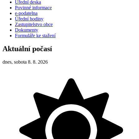
Úřední deska
Povinné informace
e-podatelna
Úřední hodiny
Zastupitelstvo obce
Dokumenty
Formuláře ke stažení
Aktuální počasí
dnes, sobota 8. 8. 2026