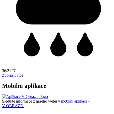
36/21 °C
Zobrazit více
Mobilní aplikace
Sledujte informace z našeho webu v
mobilní aplikaci –
V OBRAZE.