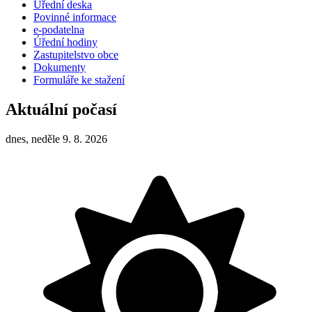
Úřední deska
Povinné informace
e-podatelna
Úřední hodiny
Zastupitelstvo obce
Dokumenty
Formuláře ke stažení
Aktuální počasí
dnes, neděle 9. 8. 2026