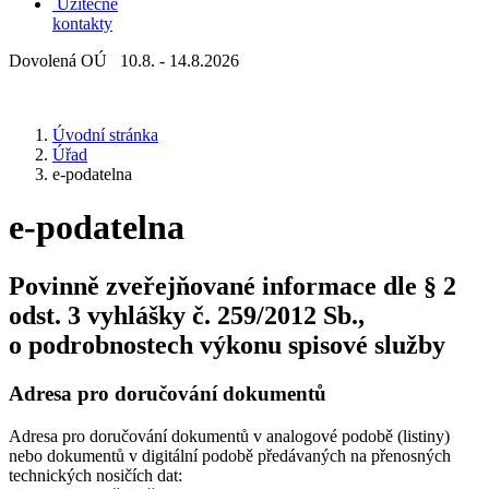
Užitečné
kontakty
Dovolená OÚ 10.8. - 14.8.2026
Úvodní stránka
Úřad
e-podatelna
e-podatelna
Povinně zveřejňované informace dle § 2
odst. 3 vyhlášky č. 259/2012 Sb.,
o podrobnostech výkonu spisové služby
Adresa pro doručování dokumentů
Adresa pro doručování dokumentů v analogové podobě (listiny)
nebo dokumentů v digitální podobě předávaných na přenosných
technických nosičích dat: