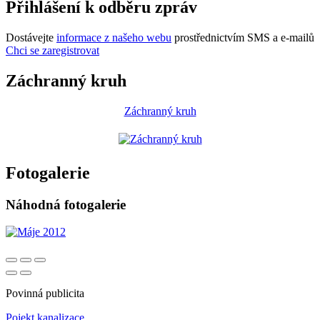
Přihlášení k odběru zpráv
Dostávejte
informace z našeho webu
prostřednictvím SMS a e-mailů
Chci se zaregistrovat
Záchranný kruh
Záchranný kruh
Fotogalerie
Náhodná fotogalerie
Povinná publicita
Pojekt kanalizace