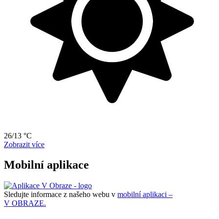
26/13 °C
Zobrazit více
Mobilní aplikace
Sledujte informace z našeho webu v
mobilní aplikaci –
V OBRAZE.