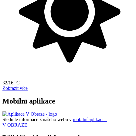
32/16 °C
Zobrazit více
Mobilní aplikace
Sledujte informace z našeho webu v
mobilní aplikaci –
V OBRAZE.