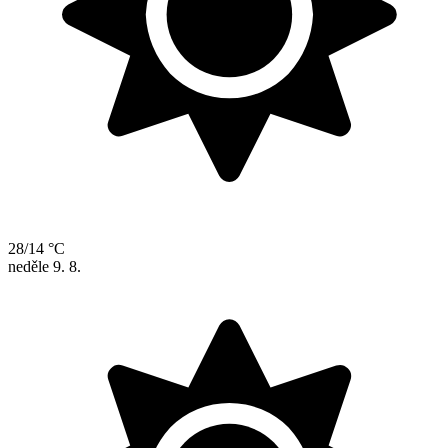
28/14 °C
neděle
9. 8.