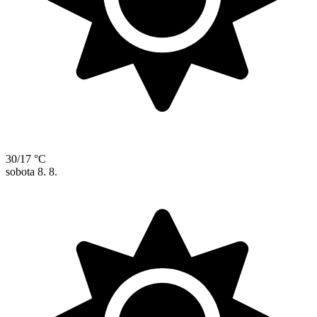
30/17 °C
sobota
8. 8.