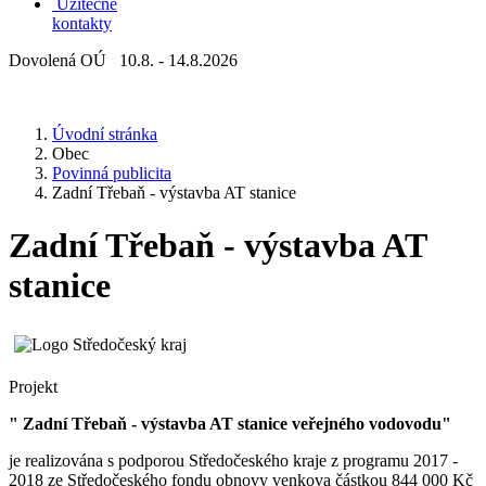
Užitečné
kontakty
Dovolená OÚ 10.8. - 14.8.2026
Úvodní stránka
Obec
Povinná publicita
Zadní Třebaň - výstavba AT stanice
Zadní Třebaň - výstavba AT
stanice
Projekt
" Zadní Třebaň - výstavba AT stanice veřejného vodovodu"
je realizována s podporou Středočeského kraje z programu 2017 -
2018 ze Středočeského fondu obnovy venkova částkou 844 000 Kč