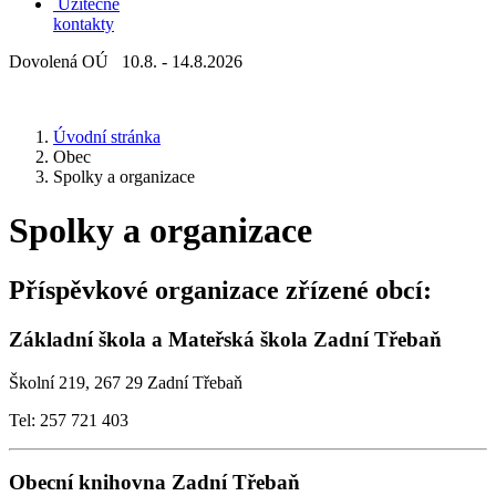
Užitečné
kontakty
Dovolená OÚ 10.8. - 14.8.2026
Úvodní stránka
Obec
Spolky a organizace
Spolky a organizace
Příspěvkové organizace zřízené obcí:
Základní škola a Mateřská škola Zadní Třebaň
Školní 219, 267 29 Zadní Třebaň
Tel: 257 721 403
Obecní knihovna Zadní Třebaň