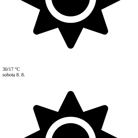
30/17 °C
sobota
8. 8.