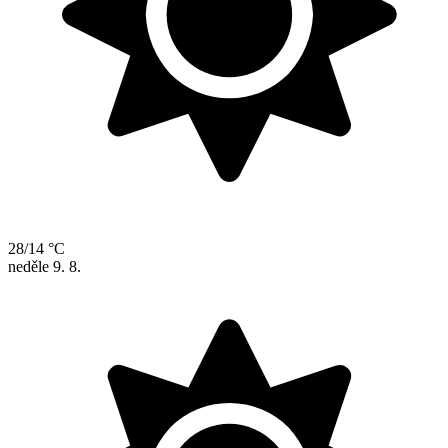
28/14 °C
neděle
9. 8.