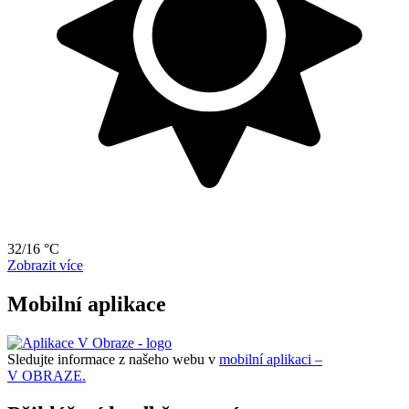
32/16 °C
Zobrazit více
Mobilní aplikace
Sledujte informace z našeho webu v
mobilní aplikaci –
V OBRAZE.