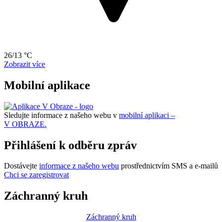
26/13 °C
Zobrazit více
Mobilní aplikace
Sledujte informace z našeho webu v
mobilní aplikaci –
V OBRAZE.
Přihlášení k odběru zpráv
Dostávejte
informace z našeho webu
prostřednictvím SMS a e-mailů
Chci se zaregistrovat
Záchranný kruh
Záchranný kruh