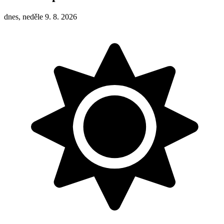
dnes, neděle 9. 8. 2026