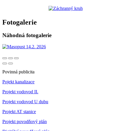
Fotogalerie
Náhodná fotogalerie
Povinná publicita
Pojekt kanalizace
Projekt vodovod II.
Projekt vodovod U dubu
Projekt AT stanice
Projekt povodňový plán