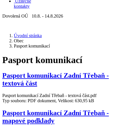
Užitečné
kontakty
Dovolená OÚ 10.8. - 14.8.2026
Úvodní stránka
Obec
Pasport komunikací
Pasport komunikací
Pasport komunikací Zadní Třebaň -
textová část
Pasport komunikací Zadní Třebaň - textová část.pdf
Typ souboru: PDF dokument, Velikost: 630,95 kB
Pasport komunikací Zadní Třebaň -
mapové podklady