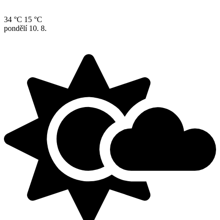
34 °C
15 °C
pondělí
10. 8.