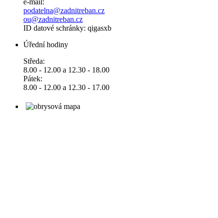
e-mail:
podatelna@zadnitreban.cz
ou@zadnitreban.cz
ID datové schránky: qigasxb
Úřední hodiny
Středa:
8.00 - 12.00 a 12.30 - 18.00
Pátek:
8.00 - 12.00 a 12.30 - 17.00