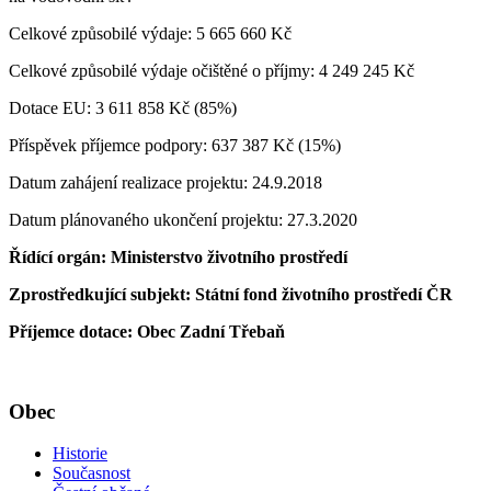
Celkové způsobilé výdaje: 5 665 660 Kč
Celkové způsobilé výdaje očištěné o příjmy: 4 249 245 Kč
Dotace EU: 3 611 858 Kč (85%)
Příspěvek příjemce podpory: 637 387 Kč (15%)
Datum zahájení realizace projektu: 24.9.2018
Datum plánovaného ukončení projektu: 27.3.2020
Řídící orgán: Ministerstvo životního prostředí
Zprostředkující subjekt: Státní fond životního prostředí ČR
Příjemce dotace: Obec Zadní Třebaň
Obec
Historie
Současnost