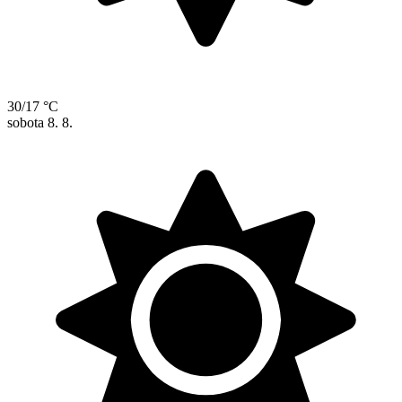
30/17 °C
sobota
8. 8.