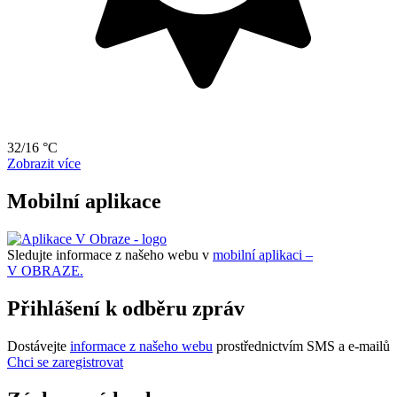
32/16 °C
Zobrazit více
Mobilní aplikace
Sledujte informace z našeho webu v
mobilní aplikaci –
V OBRAZE.
Přihlášení k odběru zpráv
Dostávejte
informace z našeho webu
prostřednictvím SMS a e-mailů
Chci se zaregistrovat