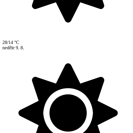
28/14 °C
neděle
9. 8.