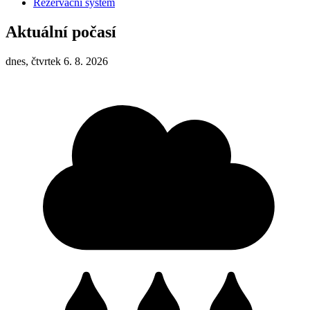
Rezervační systém
Aktuální počasí
dnes, čtvrtek 6. 8. 2026