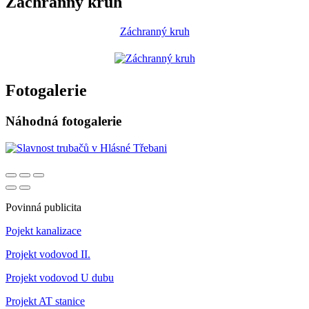
Záchranný kruh
Záchranný kruh
Fotogalerie
Náhodná fotogalerie
Povinná publicita
Pojekt kanalizace
Projekt vodovod II.
Projekt vodovod U dubu
Projekt AT stanice