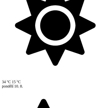
34 °C
15 °C
pondělí
10. 8.