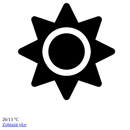
26/13 °C
Zobrazit více