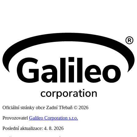
Oficiální stránky obce Zadní Třebaň © 2026
Provozovatel
Galileo Corporation s.r.o.
Poslední aktualizace: 4. 8. 2026