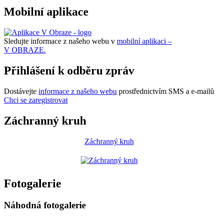
Mobilní aplikace
Sledujte informace z našeho webu v
mobilní aplikaci –
V OBRAZE.
Přihlášení k odběru zpráv
Dostávejte
informace z našeho webu
prostřednictvím SMS a e-mailů
Chci se zaregistrovat
Záchranný kruh
Záchranný kruh
Fotogalerie
Náhodná fotogalerie