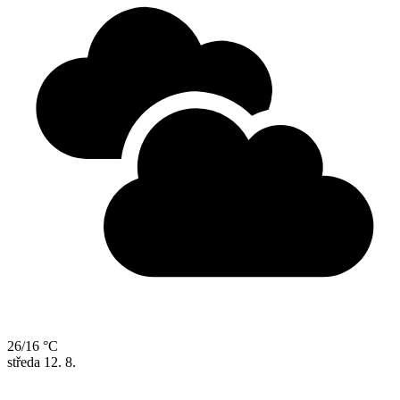
26/16 °C
středa
12. 8.