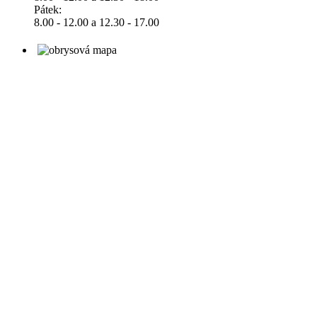
Pátek:
8.00 - 12.00 a 12.30 - 17.00