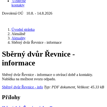
Užitečné
kontakty
Dovolená OÚ 10.8. - 14.8.2026
Úvodní stránka
Aktuálně
Aktuality
Sběrný dvůr Řevnice - informace
Sběrný dvůr Řevnice -
informace
Sběrný dvůr Řevnice - informace o otvírací době a kontakty.
Nabídka na možnost svozu odpadu.
Sběrný dvůr Řevnice - info
Typ: PDF dokument, Velikost: 45.33 kB
Přílohy