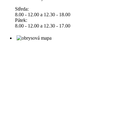
Středa:
8.00 - 12.00 a 12.30 - 18.00
Pátek:
8.00 - 12.00 a 12.30 - 17.00