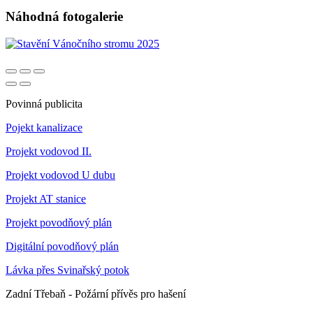
Náhodná fotogalerie
Povinná publicita
Pojekt kanalizace
Projekt vodovod II.
Projekt vodovod U dubu
Projekt AT stanice
Projekt povodňový plán
Digitální povodňový plán
Lávka přes Svinařský potok
Zadní Třebaň - Požární přívěs pro hašení