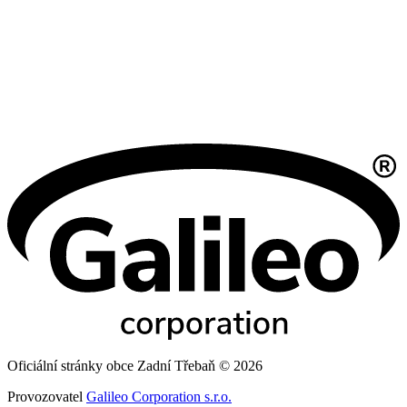
Oficiální stránky obce Zadní Třebaň © 2026
Provozovatel
Galileo Corporation s.r.o.