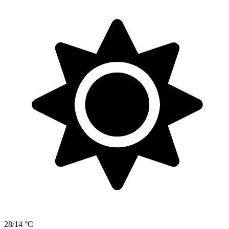
28/14 °C