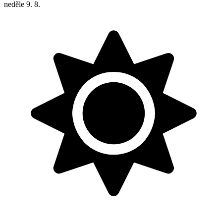
neděle
9. 8.