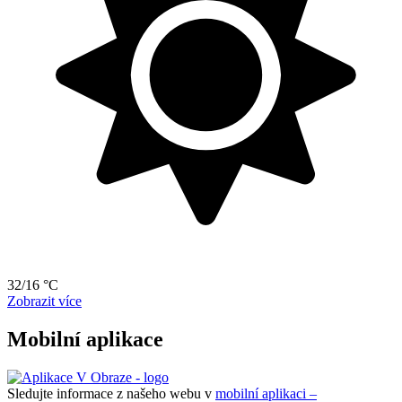
32/16 °C
Zobrazit více
Mobilní aplikace
Sledujte informace z našeho webu v
mobilní aplikaci –