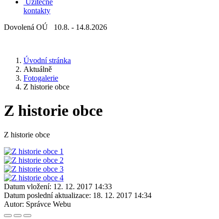
Užitečné
kontakty
Dovolená OÚ 10.8. - 14.8.2026
Úvodní stránka
Aktuálně
Fotogalerie
Z historie obce
Z historie obce
Z historie obce
Datum vložení:
12. 12. 2017 14:33
Datum poslední aktualizace:
18. 12. 2017 14:34
Autor:
Správce Webu