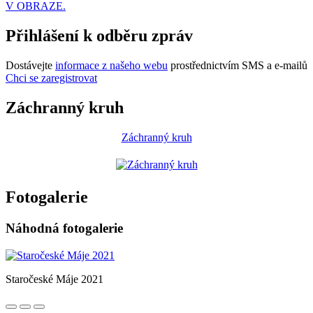
V OBRAZE.
Přihlášení k odběru zpráv
Dostávejte
informace z našeho webu
prostřednictvím SMS a e-mailů
Chci se zaregistrovat
Záchranný kruh
Záchranný kruh
Fotogalerie
Náhodná fotogalerie
Staročeské Máje 2021