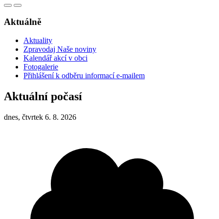
Aktuálně
Aktuality
Zpravodaj Naše noviny
Kalendář akcí v obci
Fotogalerie
Přihlášení k odběru informací e-mailem
Aktuální počasí
dnes, čtvrtek 6. 8. 2026