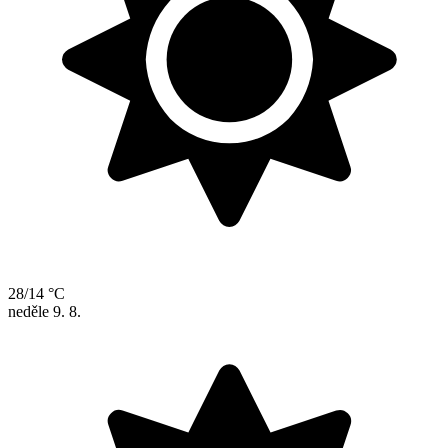
28/14 °C
neděle
9. 8.