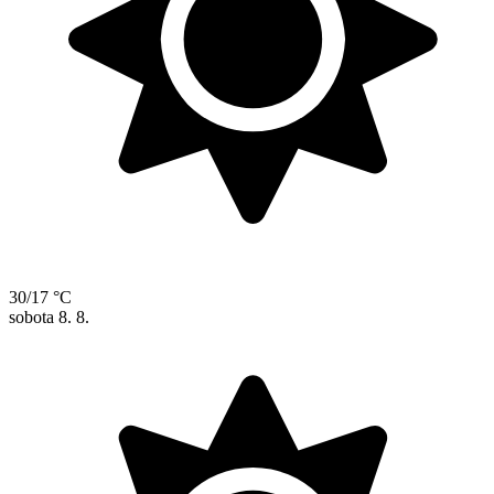
30/17 °C
sobota
8. 8.