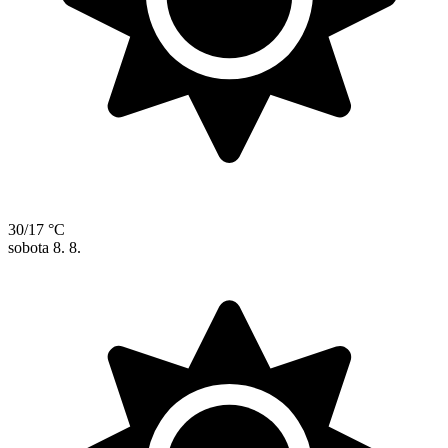
30/17 °C
sobota
8. 8.