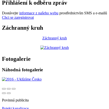
Přihlášení k odběru zpráv
Dostávejte
informace z našeho webu
prostřednictvím SMS a e-mailů
Chci se zaregistrovat
Záchranný kruh
Záchranný kruh
Fotogalerie
Náhodná fotogalerie
Povinná publicita
Pojekt kanalizace