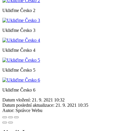
Ukliďme Česko 2
Ukliďme Česko 3
Ukliďme Česko 4
Ukliďme Česko 5
Ukliďme Česko 6
Datum vložení:
21. 9. 2021 10:32
Datum poslední aktualizace:
21. 9. 2021 10:35
Autor:
Správce Webu