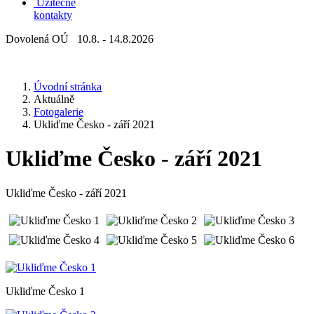
Užitečné
kontakty
Dovolená OÚ 10.8. - 14.8.2026
Úvodní stránka
Aktuálně
Fotogalerie
Ukliďme Česko - září 2021
Ukliďme Česko - září 2021
Ukliďme Česko - září 2021
Ukliďme Česko 1