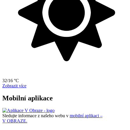
32/16 °C
Zobrazit více
Mobilní aplikace
Sledujte informace z našeho webu v
mobilní aplikaci –
V OBRAZE.