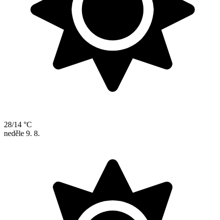
28/14 °C
neděle
9. 8.