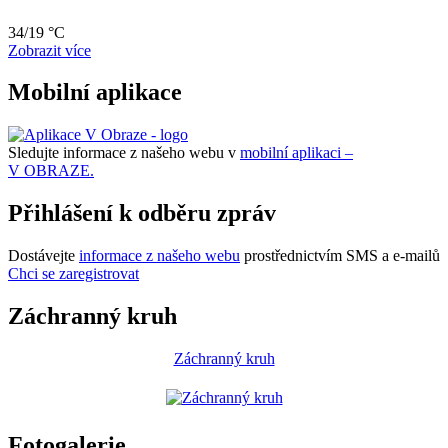
34/19 °C
Zobrazit více
Mobilní aplikace
Sledujte informace z našeho webu v
mobilní aplikaci –
V OBRAZE.
Přihlášení k odběru zpráv
Dostávejte
informace z našeho webu
prostřednictvím SMS a e-mailů
Chci se zaregistrovat
Záchranný kruh
Záchranný kruh
Fotogalerie