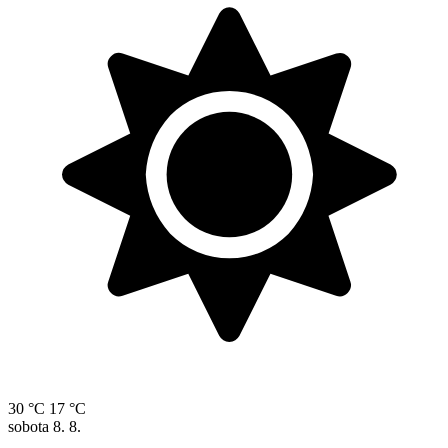
30 °C
17 °C
sobota
8. 8.