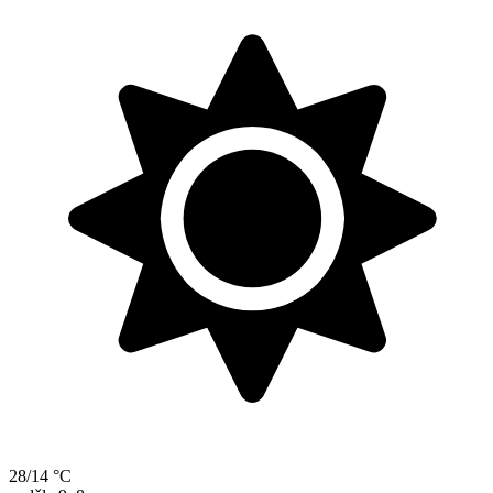
28/14 °C