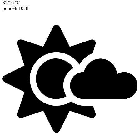
32/16 °C
pondělí
10. 8.