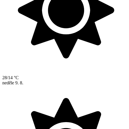
28/14 °C
neděle
9. 8.