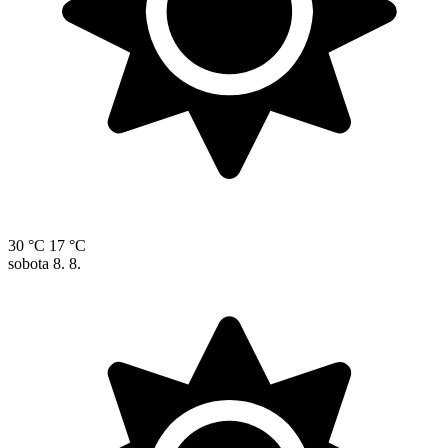
30 °C
17 °C
sobota
8. 8.