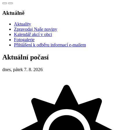
Aktuálně
Aktuality
Zpravodaj Naše noviny
Kalendář akcí v obci
Fotogalerie
Přihlášení k odběru informací e-mailem
Aktuální počasí
dnes, pátek 7. 8. 2026