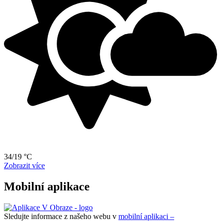
34/19 °C
Zobrazit více
Mobilní aplikace
Sledujte informace z našeho webu v
mobilní aplikaci –