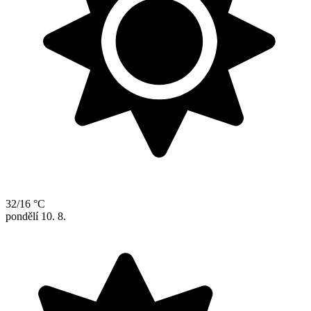
32/16 °C
pondělí
10. 8.