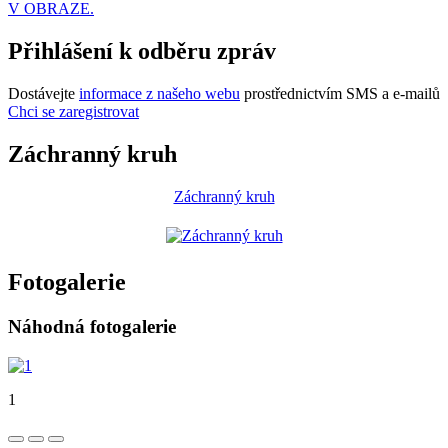
V OBRAZE.
Přihlášení k odběru zpráv
Dostávejte
informace z našeho webu
prostřednictvím SMS a e-mailů
Chci se zaregistrovat
Záchranný kruh
Záchranný kruh
Fotogalerie
Náhodná fotogalerie
1