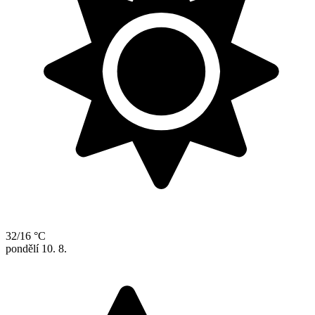
32/16 °C
pondělí
10. 8.