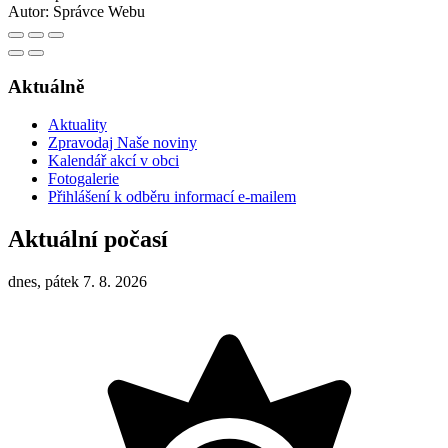
Autor:
Správce Webu
Aktuálně
Aktuality
Zpravodaj Naše noviny
Kalendář akcí v obci
Fotogalerie
Přihlášení k odběru informací e-mailem
Aktuální počasí
dnes, pátek 7. 8. 2026