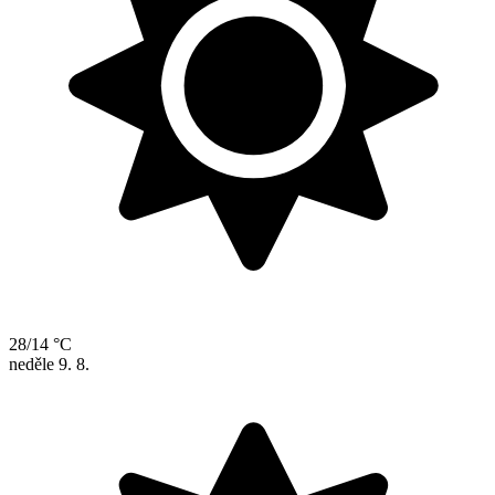
28/14 °C
neděle
9. 8.