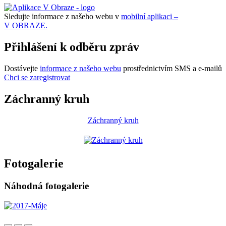
Sledujte informace z našeho webu v
mobilní aplikaci –
V OBRAZE.
Přihlášení k odběru zpráv
Dostávejte
informace z našeho webu
prostřednictvím SMS a e-mailů
Chci se zaregistrovat
Záchranný kruh
Záchranný kruh
Fotogalerie
Náhodná fotogalerie