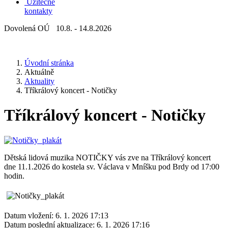
Užitečné
kontakty
Dovolená OÚ 10.8. - 14.8.2026
Úvodní stránka
Aktuálně
Aktuality
Tříkrálový koncert - Notičky
Tříkrálový koncert - Notičky
Dětská lidová muzika NOTIČKY vás zve na Tříkrálový koncert
dne 11.1.2026 do kostela sv. Václava v Mníšku pod Brdy od 17:00
hodin.
Datum vložení:
6. 1. 2026 17:13
Datum poslední aktualizace:
6. 1. 2026 17:16