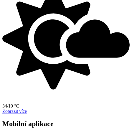
34/19 °C
Zobrazit více
Mobilní aplikace