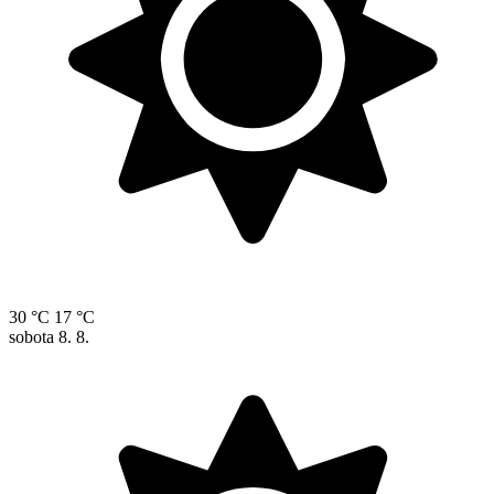
30 °C
17 °C
sobota
8. 8.