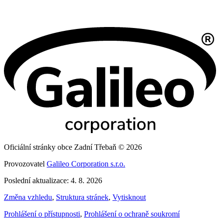
Oficiální stránky obce Zadní Třebaň © 2026
Provozovatel
Galileo Corporation s.r.o.
Poslední aktualizace: 4. 8. 2026
Změna vzhledu
,
Struktura stránek
,
Vytisknout
Prohlášení o přístupnosti
,
Prohlášení o ochraně soukromí