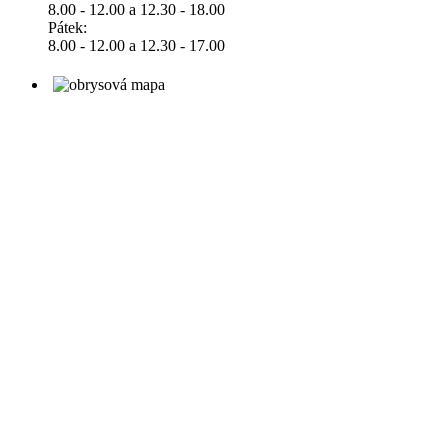
8.00 - 12.00 a 12.30 - 18.00
Pátek:
8.00 - 12.00 a 12.30 - 17.00