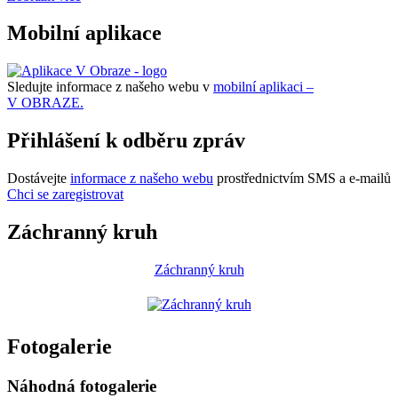
Mobilní aplikace
Sledujte informace z našeho webu v
mobilní aplikaci –
V OBRAZE.
Přihlášení k odběru zpráv
Dostávejte
informace z našeho webu
prostřednictvím SMS a e-mailů
Chci se zaregistrovat
Záchranný kruh
Záchranný kruh
Fotogalerie
Náhodná fotogalerie