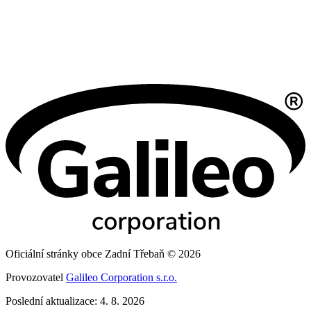
Oficiální stránky obce Zadní Třebaň © 2026
Provozovatel
Galileo Corporation s.r.o.
Poslední aktualizace: 4. 8. 2026