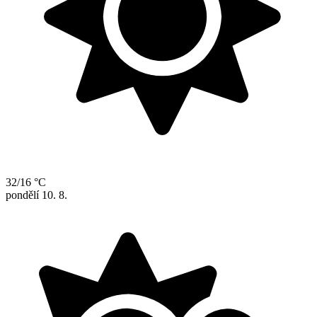
32/16 °C
pondělí
10. 8.