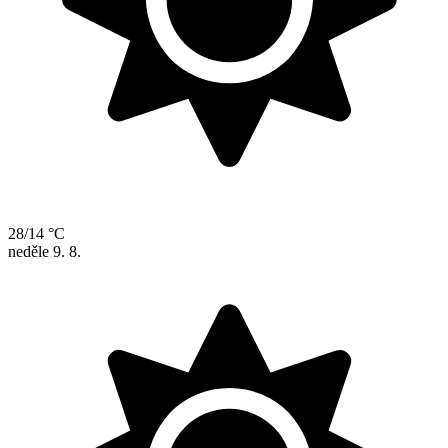
28/14 °C
neděle
9. 8.