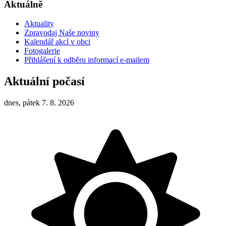
Aktuálně
Aktuality
Zpravodaj Naše noviny
Kalendář akcí v obci
Fotogalerie
Přihlášení k odběru informací e-mailem
Aktuální počasí
dnes, pátek 7. 8. 2026