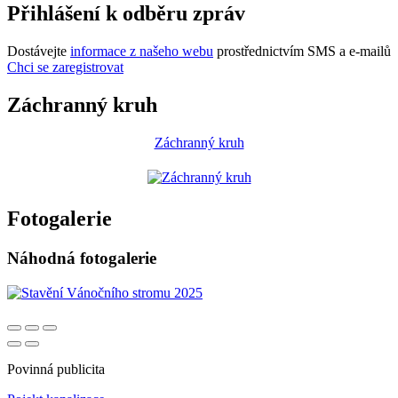
Přihlášení k odběru zpráv
Dostávejte
informace z našeho webu
prostřednictvím SMS a e-mailů
Chci se zaregistrovat
Záchranný kruh
Záchranný kruh
Fotogalerie
Náhodná fotogalerie
Povinná publicita