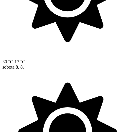
30 °C
17 °C
sobota
8. 8.