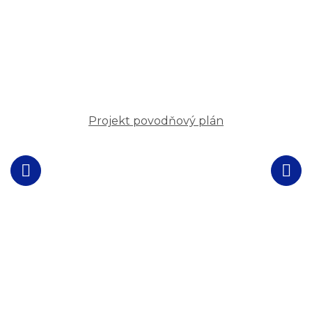
Projekt povodňový plán