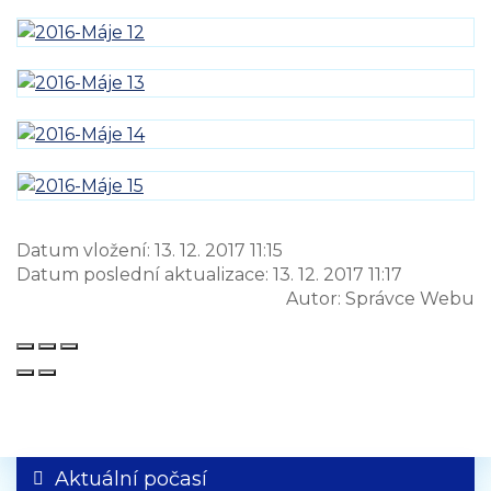
Datum vložení:
13. 12. 2017 11:15
Datum poslední aktualizace:
13. 12. 2017 11:17
Autor:
Správce Webu
Aktuální počasí