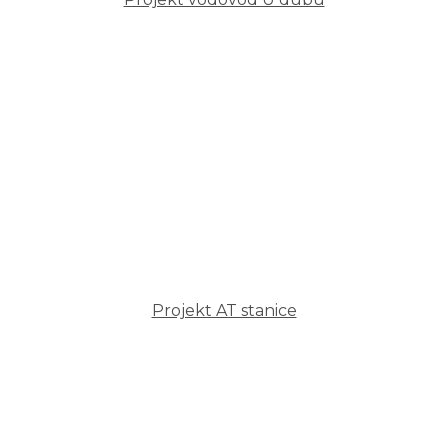
Projekt AT stanice