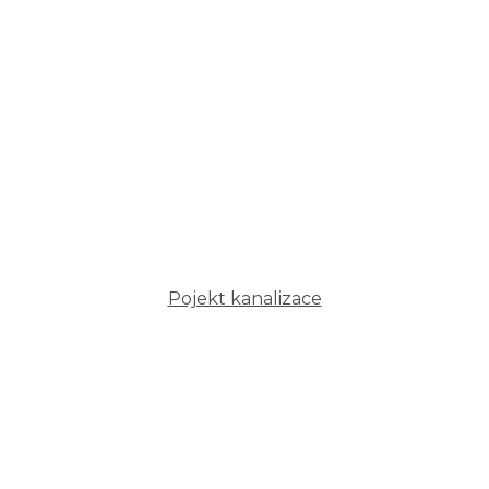
Pojekt kanalizace