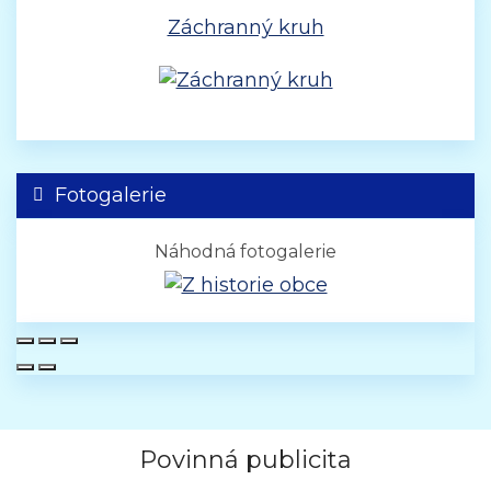
Záchranný kruh
Fotogalerie
Náhodná fotogalerie
Povinná publicita