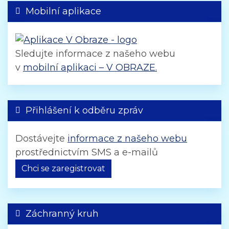
Mobilní aplikace
Sledujte informace z našeho webu
v
mobilní aplikaci – V OBRAZE.
Přihlášení k odběru zpráv
Dostávejte
informace z našeho webu
prostřednictvím SMS a e-mailů
Chci se zaregistrovat
Záchranný kruh