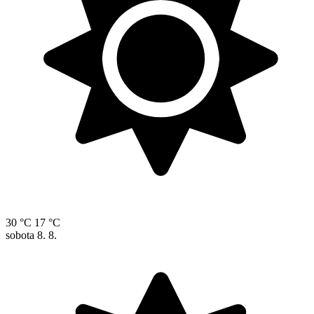
30 °C
17 °C
sobota
8. 8.