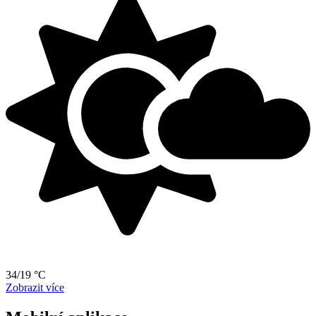
34/19 °C
Zobrazit více