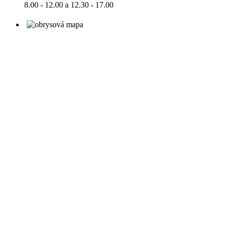
8.00 - 12.00 a 12.30 - 17.00