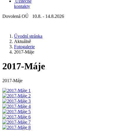
Užitečné
kontakty
Dovolená OÚ 10.8. - 14.8.2026
Úvodní stránka
Aktuálně
Fotogalerie
2017-Máje
2017-Máje
2017-Máje