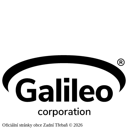
Oficiální stránky obce Zadní Třebaň © 2026