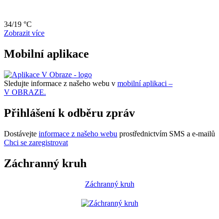
34/19 °C
Zobrazit více
Mobilní aplikace
Sledujte informace z našeho webu v
mobilní aplikaci –
V OBRAZE.
Přihlášení k odběru zpráv
Dostávejte
informace z našeho webu
prostřednictvím SMS a e-mailů
Chci se zaregistrovat
Záchranný kruh
Záchranný kruh