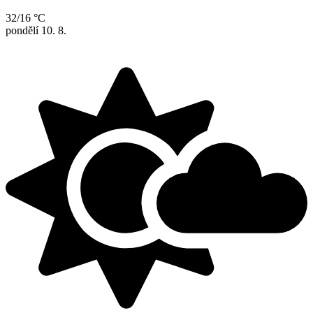
32/16 °C
pondělí
10. 8.