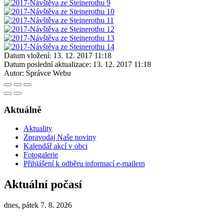
Datum vložení:
13. 12. 2017 11:18
Datum poslední aktualizace:
13. 12. 2017 11:18
Autor:
Správce Webu
Aktuálně
Aktuality
Zpravodaj Naše noviny
Kalendář akcí v obci
Fotogalerie
Přihlášení k odběru informací e-mailem
Aktuální počasí
dnes, pátek 7. 8. 2026