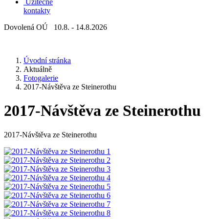
Užitečné
kontakty
Dovolená OÚ 10.8. - 14.8.2026
Úvodní stránka
Aktuálně
Fotogalerie
2017-Návštěva ze Steinerothu
2017-Návštěva ze Steinerothu
2017-Návštěva ze Steinerothu