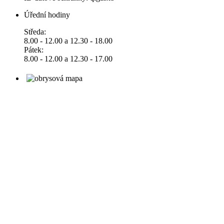
Úřední hodiny
Středa:
8.00 - 12.00 a 12.30 - 18.00
Pátek:
8.00 - 12.00 a 12.30 - 17.00