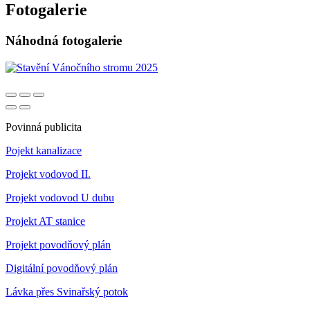
Fotogalerie
Náhodná fotogalerie
Povinná publicita
Pojekt kanalizace
Projekt vodovod II.
Projekt vodovod U dubu
Projekt AT stanice
Projekt povodňový plán
Digitální povodňový plán
Lávka přes Svinařský potok