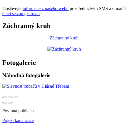
Dostávejte
informace z našeho webu
prostřednictvím SMS a e-mailů
Chci se zaregistrovat
Záchranný kruh
Záchranný kruh
Fotogalerie
Náhodná fotogalerie
Povinná publicita
Pojekt kanalizace