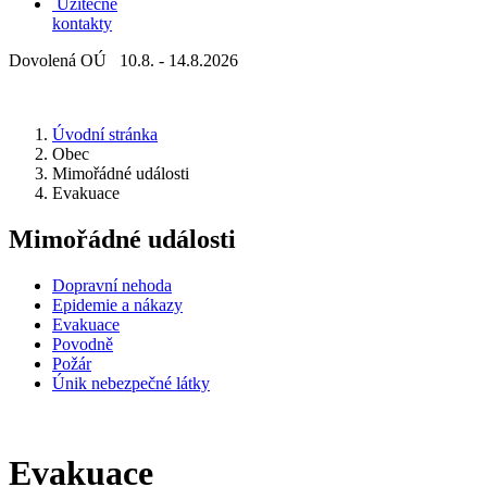
Užitečné
kontakty
Dovolená OÚ 10.8. - 14.8.2026
Úvodní stránka
Obec
Mimořádné události
Evakuace
Mimořádné události
Dopravní nehoda
Epidemie a nákazy
Evakuace
Povodně
Požár
Únik nebezpečné látky
Evakuace