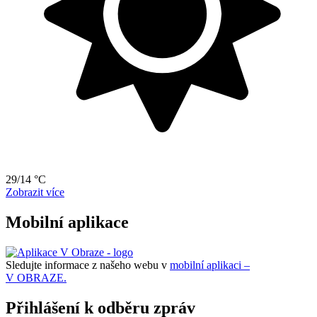
29/14 °C
Zobrazit více
Mobilní aplikace
Sledujte informace z našeho webu v
mobilní aplikaci –
V OBRAZE.
Přihlášení k odběru zpráv