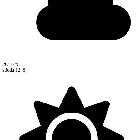
26/16 °C
středa
12. 8.